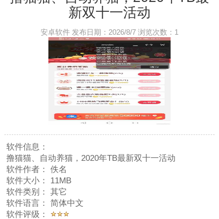
新双十一活动
安卓软件 发布日期：2026/8/7 浏览次数：
1
软件信息：
撸猫猫、自动养猫，2020年TB最新双十一活动
软件作者：
佚名
软件大小：
11MB
软件类别：
其它
软件语言：
简体中文
软件评级：