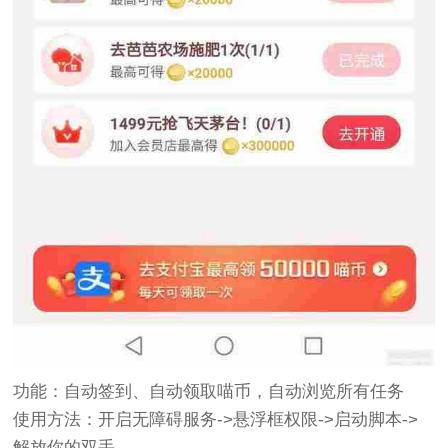
功能：自动签到、自动领取喵币，自动浏览所有任务
使用方法：开启无障碍服务->悬浮框权限->启动脚本->
解放你的双手