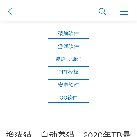
破解软件
游戏软件
易语言源码
PPT模板
安卓软件
QQ软件
撸猫猫、自动养猫，2020年TB最