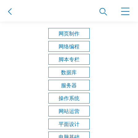
网页制作
网络编程
脚本专栏
数据库
服务器
操作系统
网站运营
平面设计
电脑基础