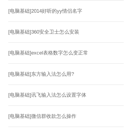
[
电脑基础
]
2014好听的yy情侣名字
[
电脑基础
]
360安全卫士怎么安装
[
电脑基础
]
excel表格数字怎么变正常
[
电脑基础
]
东方输入法怎么用?
[
电脑基础
]
讯飞输入法怎么设置字体
[
电脑基础
]
微信群收款怎么操作