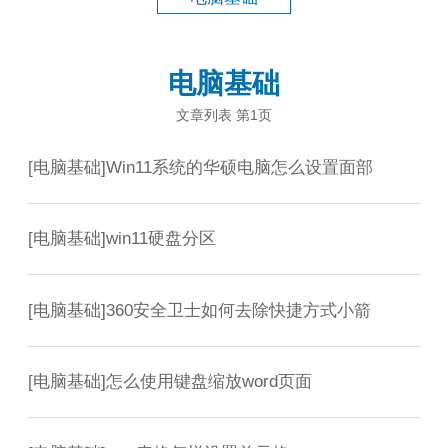
电脑基础
文章列表 第1页
[
电脑基础
]
Win11系统的华硕电脑怎么设置面部
[
电脑基础
]
win11硬盘分区
[
电脑基础
]
360安全卫士如何去除快捷方式小箭
[
电脑基础
]
怎么使用键盘缩放word页面