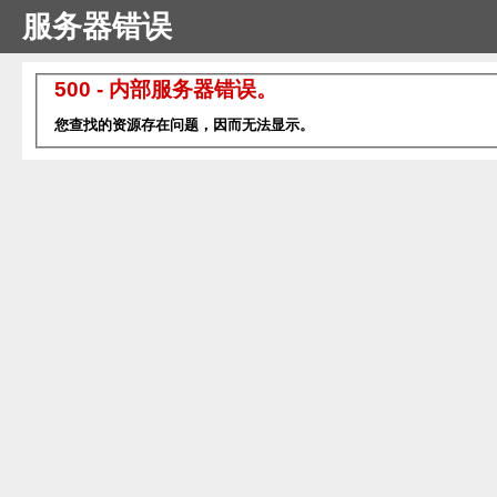
服务器错误
500 - 内部服务器错误。
您查找的资源存在问题，因而无法显示。