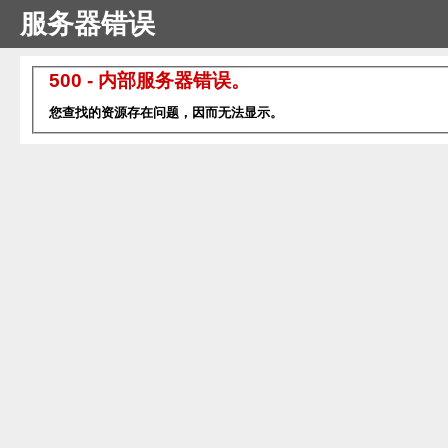
服务器错误
500 - 内部服务器错误。
您查找的资源存在问题，因而无法显示。