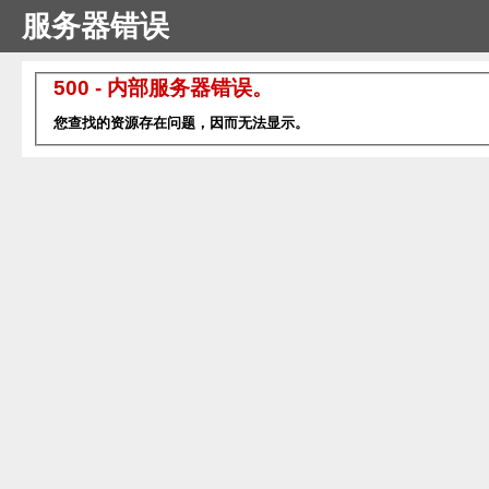
服务器错误
500 - 内部服务器错误。
您查找的资源存在问题，因而无法显示。