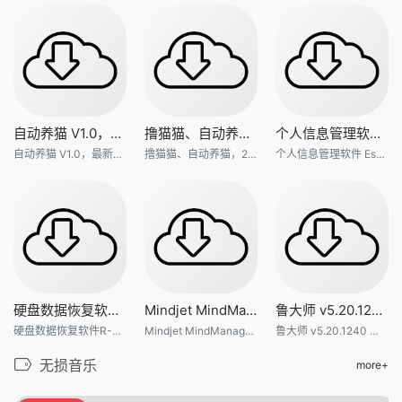
自动养猫 V1.0，最新双十一活动
撸猫猫、自动养猫，2020年TB最新
个人信息管理软件 EssentialPI
自动养猫 V1.0，最新双十一活动脚本
撸猫猫、自动养猫，2020年TB最新双十一活动
个人信息管理软件 EssentialPIM 9.4 专用绿色专业便携版
硬盘数据恢复软件R-Studio 8.1
Mindjet MindManager 2021 官方
鲁大师 v5.20.1240 去广告纯净
硬盘数据恢复软件R-Studio 8.14.179623
Mindjet MindManager 2021 官方中文版
鲁大师 v5.20.1240 去广告纯净版绿色单文件
无损音乐
more+