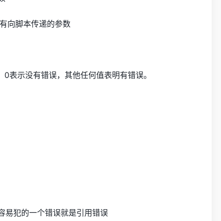
示所有向脚本传递的参数
。0表示没有错误，其他任何值表明有错误。
容易犯的一个错误就是引用错误