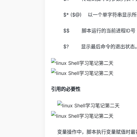
$* ($@) 以一个单字符串显
$$ 脚本运行的当前进程ID号
$? 显示最后命令的退出状态
引用的必要性
变量操作中，脚本执行变量赋值时最