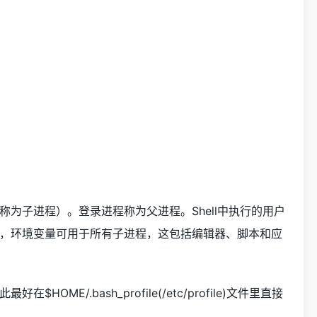
为子进程）。登录进程称为父进程。Shell中执行的用户
，环境变量可用于所有子进程，这包括编辑器、脚本和应
OME/.bash_profile(/etc/profile)文件里直接