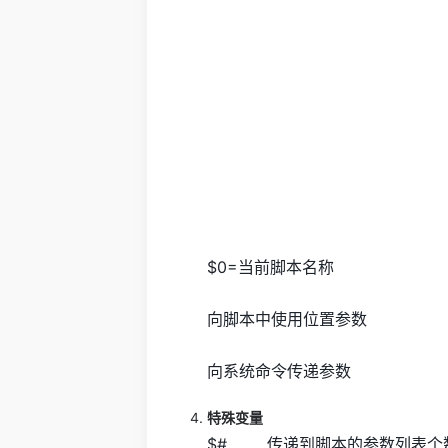
$0=当前脚本名称
向脚本中使用位置参数
向系统命令传递参数
特殊变量
$# 传递到脚本的参数列表个