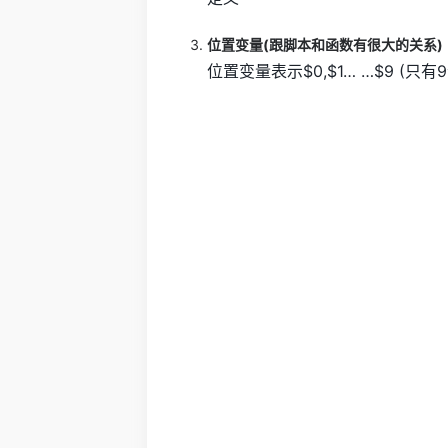
位置变量(跟脚本和函数有很大的关系)
位置变量表示$0,$1… …$9 (只有9