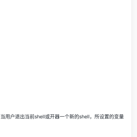
当用户退出当前shell或开器一个新的shell，所设置的变量