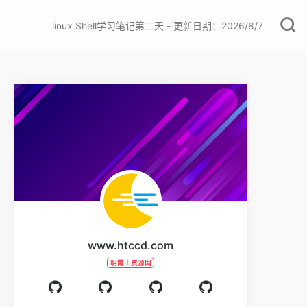
linux Shell学习笔记第二天 - 更新日期：2026/8/7
www.htccd.com
明霞山资源网