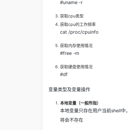
#uname -r
获取cpu类型
获取cpu的工作频率
cat /proc/cpuinfo
获取内存使用情况
#free -m
获取硬盘使用情况
#df
变量类型及变量操作
本地变量（一般所指）
本地变量只存在用户当前shell中，
将会不存在