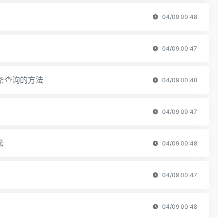
04/09 00:48
04/09 00:47
度条查询的方法
04/09 00:48
04/09 00:47
法
04/09 00:48
04/09 00:47
04/09 00:48