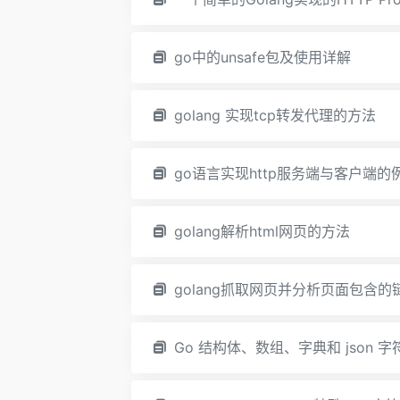
go中的unsafe包及使用详解
golang 实现tcp转发代理的方法
go语言实现http服务端与客户端的
golang解析html网页的方法
golang抓取网页并分析页面包含的
Go 结构体、数组、字典和 json