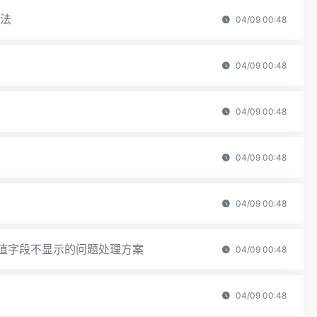
方法
04/09 00:48
04/09 00:48
04/09 00:48
04/09 00:48
04/09 00:48
致的空值字段不显示的问题处理方案
04/09 00:48
04/09 00:48