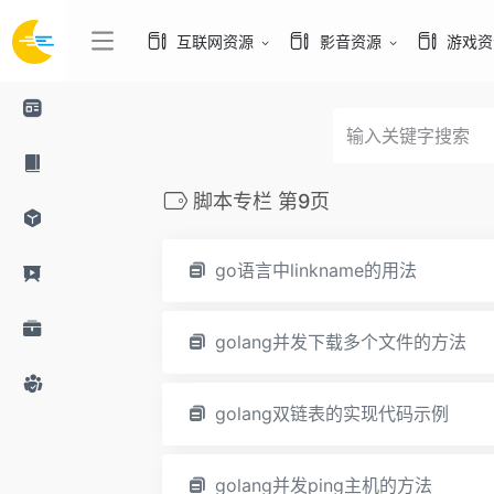
互联网资源
影音资源
游戏资
脚本专栏 第9页
go语言中linkname的用法
golang并发下载多个文件的方法
golang双链表的实现代码示例
golang并发ping主机的方法