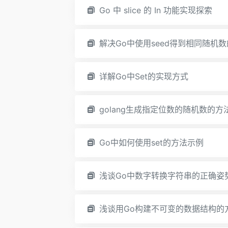
Go 中 slice 的 In 功能实现探索
解决Go中使用seed得到相同随机
详解Go中Set的实现方式
golang生成指定位数的随机数的方
Go中如何使用set的方法示例
浅谈Go中数字转换字符串的正确姿
浅谈用Go构建不可变的数据结构的