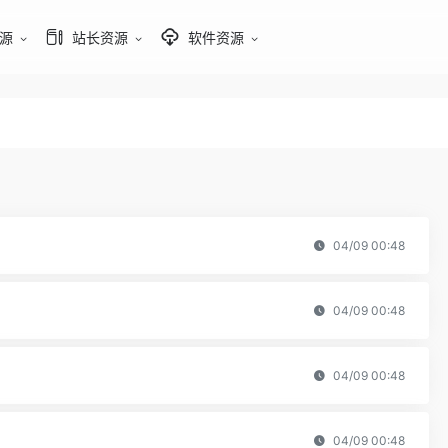
源
站长资源
软件资源
04/09 00:48
04/09 00:48
04/09 00:48
04/09 00:48