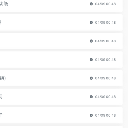
控功能
04/09 00:48
程
04/09 00:48
04/09 00:48
04/09 00:48
结)
04/09 00:48
现
04/09 00:48
操作
04/09 00:48