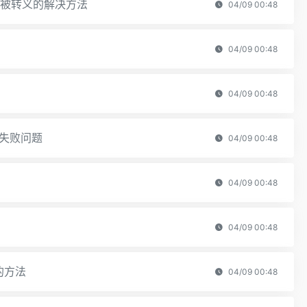
tml字符被转义的解决方法
04/09 00:48
04/09 00:48
04/09 00:48
装失败问题
04/09 00:48
04/09 00:48
04/09 00:48
文的方法
04/09 00:48