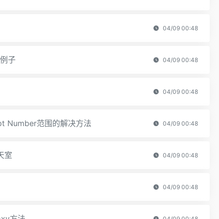
04/09 00:48
的例子
04/09 00:48
04/09 00:48
ipt Number范围的解决方法
04/09 00:48
天室
04/09 00:48
04/09 00:48
oxy方法
04/09 00:48