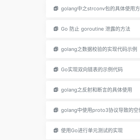
golang中之strconv包的具体使用
Go 防止 goroutine 泄露的方法
golang之数据校验的实现代码示例
Go实现双向链表的示例代码
golang之反射和断言的具体使用
golang中使用proto3协议导
使用Go进行单元测试的实现