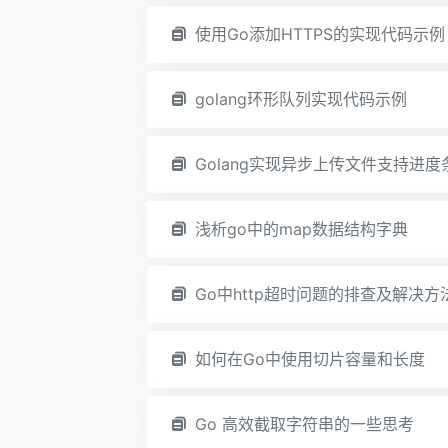
使用Go添加HTTPS的实现代码示例
golang环形队列实现代码示例
Golang实现异步上传文件支持进
浅析go中的map数据结构字典
Go中http超时问题的排查及解决方
如何在Go中使用切片容量和长度
Go 高效截取字符串的一些思考