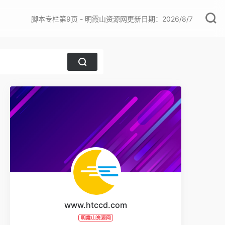
脚本专栏第9页 - 明霞山资源网更新日期：2026/8/7
www.htccd.com
明霞山资源网