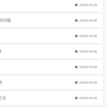
04/09 00:48
数的问题
04/09 00:48
04/09 00:48
法
04/09 00:48
04/09 00:48
势
04/09 00:48
方法
04/09 00:48