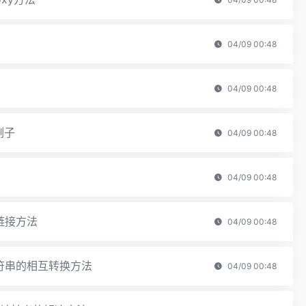
04/09 00:48
04/09 00:48
例子
04/09 00:48
04/09 00:48
链接方法
04/09 00:48
 字符串的相互转换方法
04/09 00:48