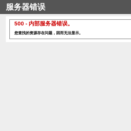
服务器错误
500 - 内部服务器错误。
您查找的资源存在问题，因而无法显示。