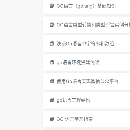
GO语言（golang）基础知识
GO语言类型转换和类型断言实例分
浅谈Go语言中字符串和数组
go语言环境搭建简述
使用Go语言实现微信公众平台
go语言工程结构
GO 语言学习指南