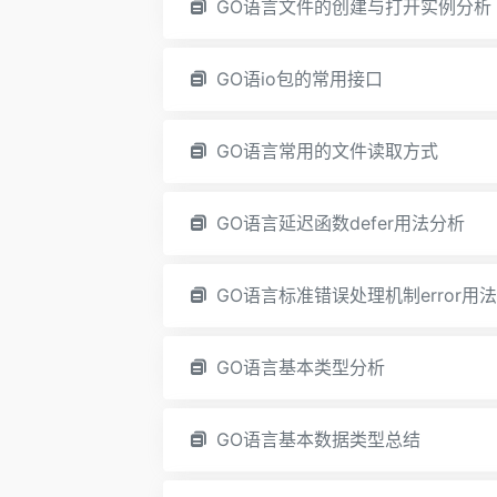
GO语言文件的创建与打开实例分析
GO语io包的常用接口
GO语言常用的文件读取方式
GO语言延迟函数defer用法分析
GO语言标准错误处理机制error用
GO语言基本类型分析
GO语言基本数据类型总结