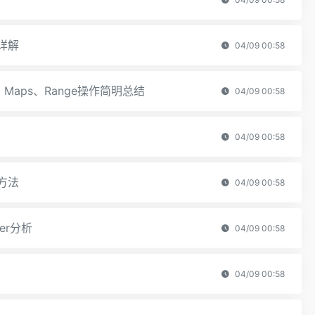
详解
04/09 00:58
s、Maps、Range操作简明总结
04/09 00:58
04/09 00:58
方法
04/09 00:58
er分析
04/09 00:58
04/09 00:58