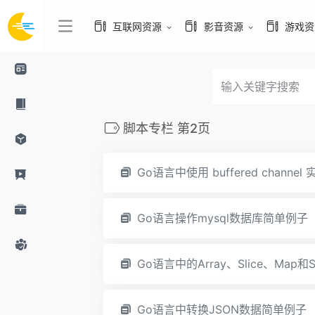
互联网资源
影音资源
游戏资
脚本专栏 第2页
Go语言中使用 buffered channe
Go语言操作mysql数据库简单例子
Go语言中的Array、Slice、Map和
Go语言中转换JSON数据简单例子