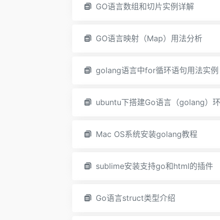
GO语言数组和切片实例详解
GO语言映射（Map）用法分析
golang语言中for循环语句用法实例
ubuntu下搭建Go语言（golang）
Mac OS系统安装golang教程
sublime安装支持go和html的插件
Go语言struct类型介绍