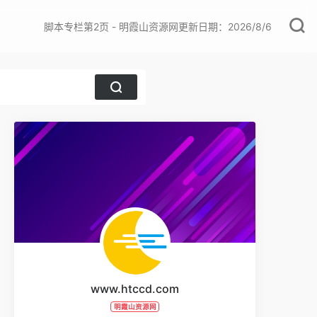
脚本专栏第2页 - 明霞山资源网更新日期：2026/8/6
www.htccd.com
明霞山资源网