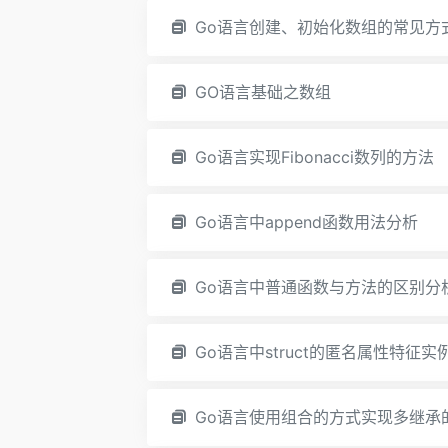
Go语言创建、初始化数组的常见方
GO语言基础之数组
Go语言实现Fibonacci数列的方法
Go语言中append函数用法分析
Go语言中普通函数与方法的区别分
Go语言中struct的匿名属性特征实
Go语言使用组合的方式实现多继承