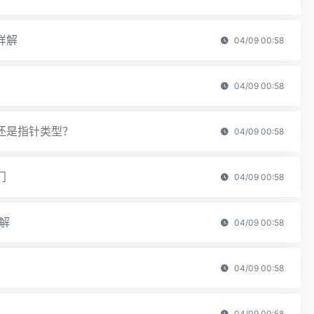
详解
04/09 00:58
04/09 00:58
还是指针类型？
04/09 00:58
门
04/09 00:58
详解
04/09 00:58
04/09 00:58
04/09 00:58