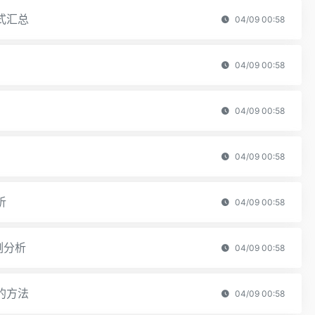
式汇总
04/09 00:58
04/09 00:58
04/09 00:58
04/09 00:58
析
04/09 00:58
例分析
04/09 00:58
的方法
04/09 00:58