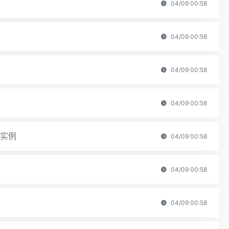
04/09 00:58
04/09 00:58
04/09 00:58
04/09 00:58
法实例
04/09 00:58
04/09 00:58
04/09 00:58