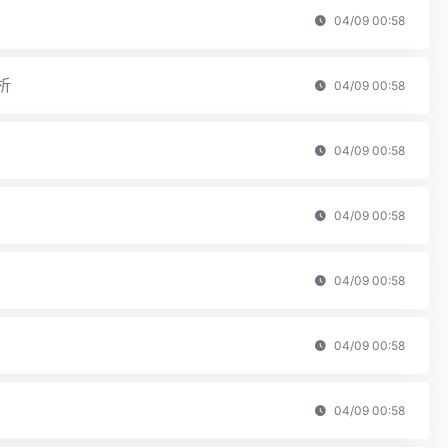
04/09 00:58
析
04/09 00:58
04/09 00:58
04/09 00:58
04/09 00:58
04/09 00:58
04/09 00:58