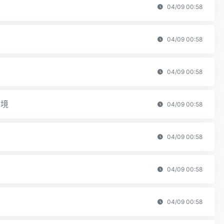
04/09 00:58
04/09 00:58
04/09 00:58
环境
04/09 00:58
04/09 00:58
04/09 00:58
04/09 00:58