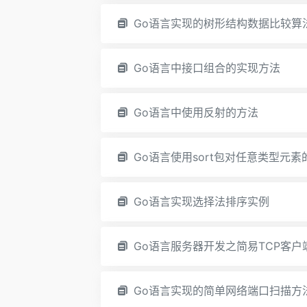
Go语言实现的树形结构数据比较算
Go语言中接口组合的实现方法
Go语言中使用反射的方法
Go语言使用sort包对任意类型元
Go语言实现选择法排序实例
Go语言服务器开发之简易TCP客
Go语言实现的简单网络端口扫描方