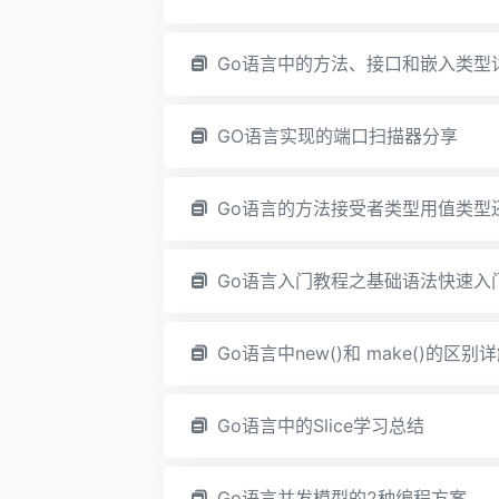
Go语言中的方法、接口和嵌入类型
GO语言实现的端口扫描器分享
Go语言的方法接受者类型用值类型
Go语言入门教程之基础语法快速入
Go语言中new()和 make()的区别
Go语言中的Slice学习总结
Go语言并发模型的2种编程方案