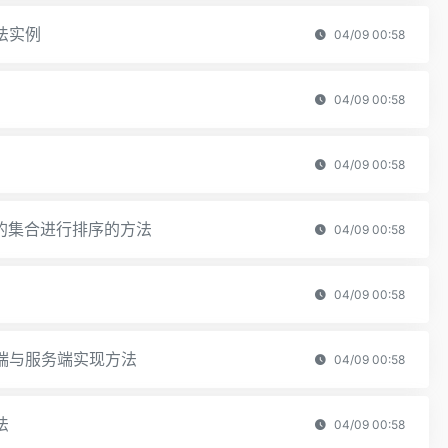
法实例
04/09 00:58
04/09 00:58
04/09 00:58
素的集合进行排序的方法
04/09 00:58
04/09 00:58
户端与服务端实现方法
04/09 00:58
法
04/09 00:58