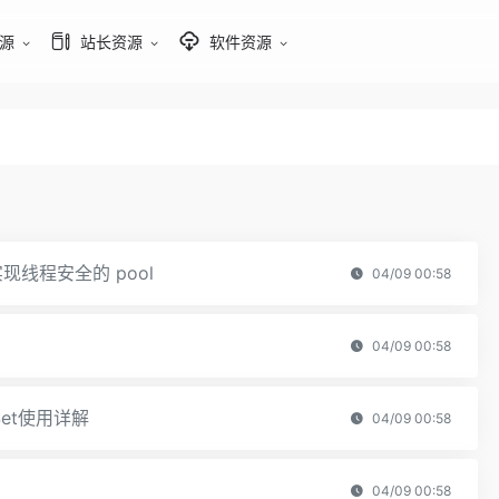
源
站长资源
软件资源
l 实现线程安全的 pool
04/09 00:58
04/09 00:58
Set使用详解
04/09 00:58
04/09 00:58