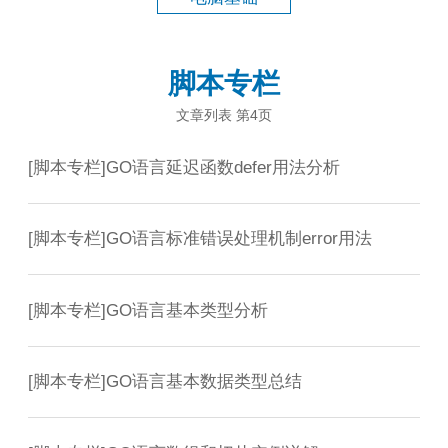
脚本专栏
文章列表 第4页
[
脚本专栏
]
GO语言延迟函数defer用法分析
[
脚本专栏
]
GO语言标准错误处理机制error用法
[
脚本专栏
]
GO语言基本类型分析
[
脚本专栏
]
GO语言基本数据类型总结