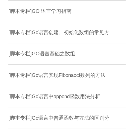
[
脚本专栏
]
GO 语言学习指南
[
脚本专栏
]
Go语言创建、初始化数组的常见方
[
脚本专栏
]
GO语言基础之数组
[
脚本专栏
]
Go语言实现Fibonacci数列的方法
[
脚本专栏
]
Go语言中append函数用法分析
[
脚本专栏
]
Go语言中普通函数与方法的区别分