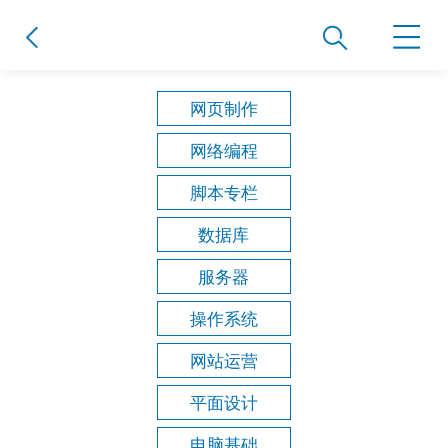
网页制作
网络编程
脚本专栏
数据库
服务器
操作系统
网站运营
平面设计
电脑基础