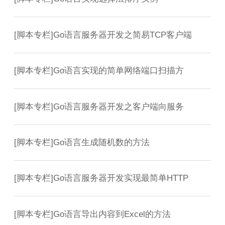
[
脚本专栏
]
Go语言服务器开发之简易TCP客户端
[
脚本专栏
]
Go语言实现的简单网络端口扫描方
[
脚本专栏
]
Go语言服务器开发之客户端向服务
[
脚本专栏
]
Go语言生成随机数的方法
[
脚本专栏
]
Go语言服务器开发实现最简单HTTP
[
脚本专栏
]
Go语言导出内容到Excel的方法