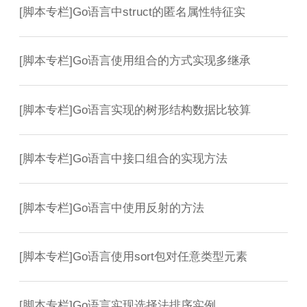
[
脚本专栏
]
Go语言中struct的匿名属性特征实
[
脚本专栏
]
Go语言使用组合的方式实现多继承
[
脚本专栏
]
Go语言实现的树形结构数据比较算
[
脚本专栏
]
Go语言中接口组合的实现方法
[
脚本专栏
]
Go语言中使用反射的方法
[
脚本专栏
]
Go语言使用sort包对任意类型元素
[
脚本专栏
]
Go语言实现选择法排序实例