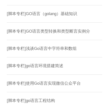
[
脚本专栏
]
GO语言（golang）基础知识
[
脚本专栏
]
GO语言类型转换和类型断言实例分
[
脚本专栏
]
浅谈Go语言中字符串和数组
[
脚本专栏
]
go语言环境搭建简述
[
脚本专栏
]
使用Go语言实现微信公众平台
[
脚本专栏
]
go语言工程结构